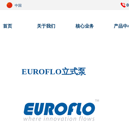
0
中国
首页
关于我们
核心业务
产品中
EUROFLO立式泵