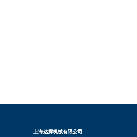
上海达辉机械有限公司