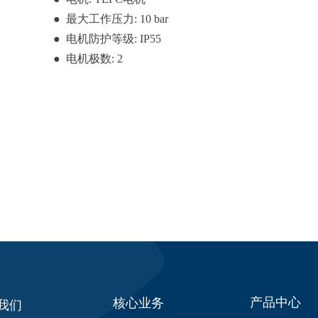
● 最大工作压力: 10 bar
● 电机防护等级: IP55
● 电机极数: 2
产品中心
核心业务
我们