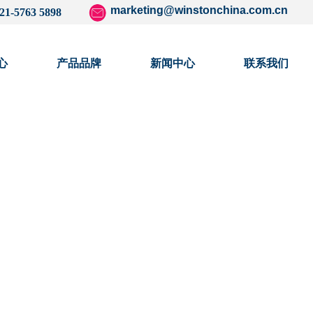
marketing@winstonchina.com.cn
21-5763 5898
心
产品品牌
新闻中心
联系我们