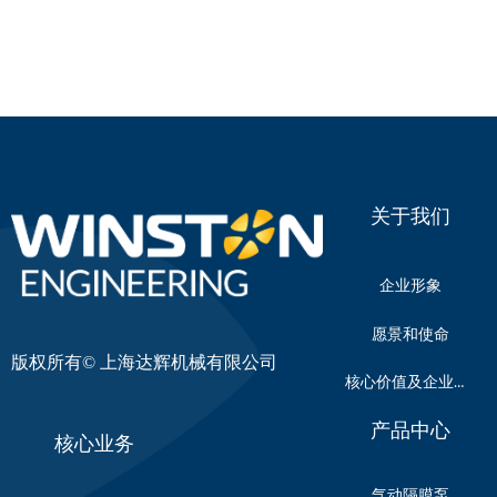
关于我们
企业形象
愿景和使命
版权所有©
上海达辉机械有限公司
核心价值及企业文化
产品中心
核心业务
气动隔膜泵